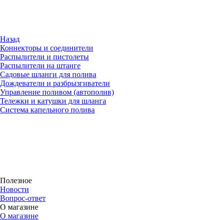
Назад
Коннекторы и соединители
Распылители и пистолеты
Распылители на штанге
Садовые шланги для полива
Дождеватели и разбрызгиватели
Управление поливом (автополив)
Тележки и катушки для шланга
Система капельного полива
Полезное
Новости
Вопрос-ответ
О магазине
О магазине