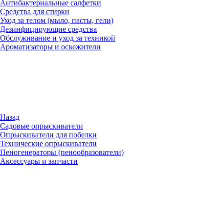
Антибактериальные салфетки
Средства для стирки
Уход за телом (мыло, пасты, гели)
Дезинфицирующие средства
Обслуживание и уход за техникой
Ароматизаторы и освежители
Назад
Садовые опрыскиватели
Опрыскиватели для побелки
Технические опрыскиватели
Пеногенераторы (пенообразователи)
Аксессуары и запчасти