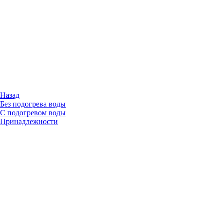
Назад
Без подогрева воды
С подогревом воды
Принадлежности