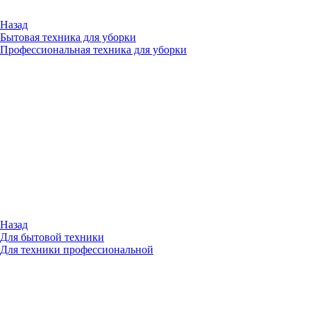
Назад
Бытовая техника для уборки
Профессиональная техника для уборки
Назад
Для бытовой техники
Для техники профессиональной