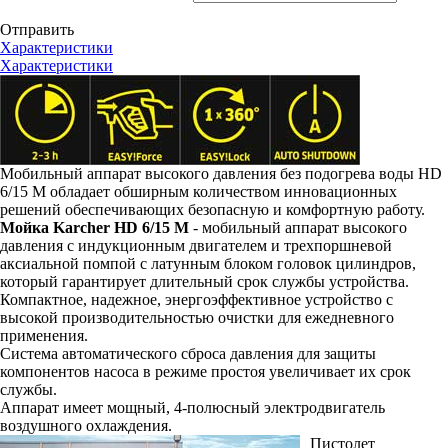
Отправить
Характеристики
Характеристики
Мобильный аппарат высокого давления без подогрева воды HD
6/15 M обладает обширным количеством инновационных
решений обеспечивающих безопасную и комфортную работу.
Мойка Karcher HD 6/15 M
- мобильный аппарат высокого
давления с индукционным двигателем и трехпоршневой
аксиальной помпой с латунным блоком головок цилиндров,
который гарантирует длительный срок службы устройства.
Компактное, надежное, энергоэффективное устройство с
высокой производительностью очистки для ежедневного
применения.
Система автоматического сброса давления для защиты
компонентов насоса в режиме простоя увеличивает их срок
службы.
Аппарат имеет мощный, 4-полюсный электродвигатель
воздушного охлаждения.
Пистолет