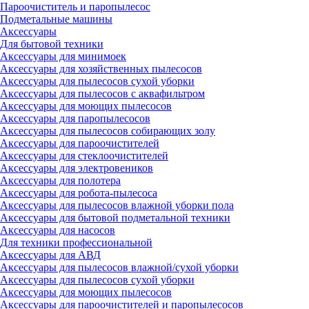
Пароочиститель и паропылесос
Подметальные машины
Аксессуары
Для бытовой техники
Аксессуары для минимоек
Аксессуары для хозяйственных пылесосов
Аксессуары для пылесосов сухой уборки
Аксессуары для пылесосов с аквафильтром
Аксессуары для моющих пылесосов
Аксессуары для паропылесосов
Аксессуары для пылесосов собирающих золу
Аксессуары для пароочистителей
Аксессуары для стеклоочистителей
Аксессуары для электровеников
Аксессуары для полотера
Аксессуары для робота-пылесоса
Аксессуары для пылесосов влажной уборки пола
Аксессуары для бытовой подметальной техники
Аксессуары для насосов
Для техники профессиональной
Аксессуары для АВД
Аксессуары для пылесосов влажной/сухой уборки
Аксессуары для пылесосов сухой уборки
Аксессуары для моющих пылесосов
Аксессуары для пароочистителей и паропылесосов