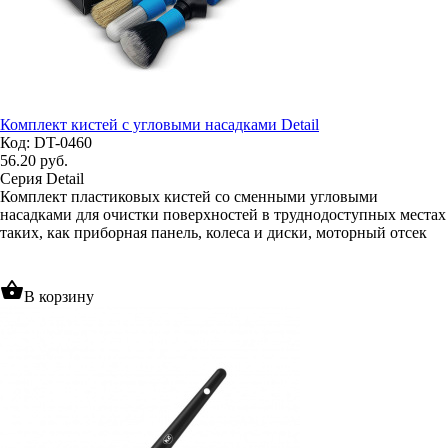
Комплект кистей с угловыми насадками Detail
Код: DT-0460
56.20
руб.
Серия Detail
Комплект пластиковых кистей со сменными угловыми
насадками для очистки поверхностей в труднодоступных местах
таких, как приборная панель, колеса и диски, моторный отсек
shopping_basket
В корзину