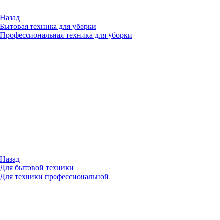
Назад
Бытовая техника для уборки
Профессиональная техника для уборки
Назад
Для бытовой техники
Для техники профессиональной