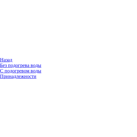
Назад
Без подогрева воды
С подогревом воды
Принадлежности