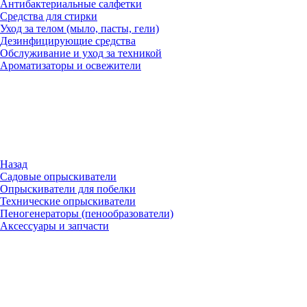
Антибактериальные салфетки
Средства для стирки
Уход за телом (мыло, пасты, гели)
Дезинфицирующие средства
Обслуживание и уход за техникой
Ароматизаторы и освежители
Назад
Садовые опрыскиватели
Опрыскиватели для побелки
Технические опрыскиватели
Пеногенераторы (пенообразователи)
Аксессуары и запчасти