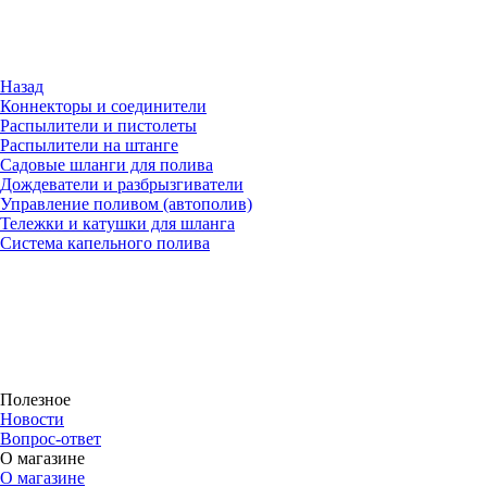
Назад
Коннекторы и соединители
Распылители и пистолеты
Распылители на штанге
Садовые шланги для полива
Дождеватели и разбрызгиватели
Управление поливом (автополив)
Тележки и катушки для шланга
Система капельного полива
Полезное
Новости
Вопрос-ответ
О магазине
О магазине