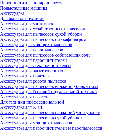
Пароочиститель и паропылесос
Подметальные машины
Аксессуары
Для бытовой техники
Аксессуары для минимоек
Аксессуары для хозяйственных пылесосов
Аксессуары для пылесосов сухой уборки
Аксессуары для пылесосов с аквафильтром
Аксессуары для моющих пылесосов
Аксессуары для паропылесосов
Аксессуары для пылесосов собирающих золу
Аксессуары для пароочистителей
Аксессуары для стеклоочистителей
Аксессуары для электровеников
Аксессуары для полотера
Аксессуары для робота-пылесоса
Аксессуары для пылесосов влажной уборки пола
Аксессуары для бытовой подметальной техники
Аксессуары для насосов
Для техники профессиональной
Аксессуары для АВД
Аксессуары для пылесосов влажной/сухой уборки
Аксессуары для пылесосов сухой уборки
Аксессуары для моющих пылесосов
Аксессуары для пароочистителей и паропылесосов