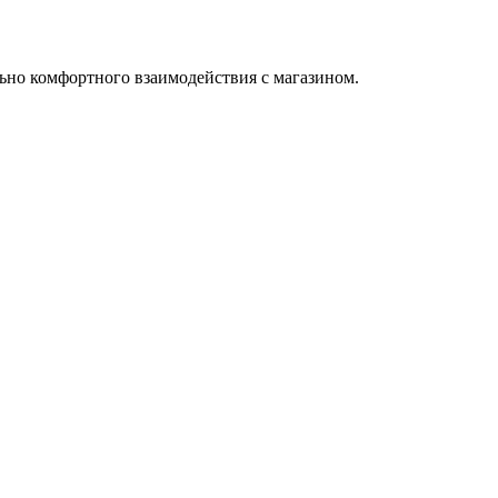
ьно комфортного взаимодействия с магазином.