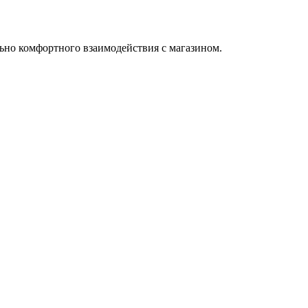
ьно комфортного взаимодействия с магазином.