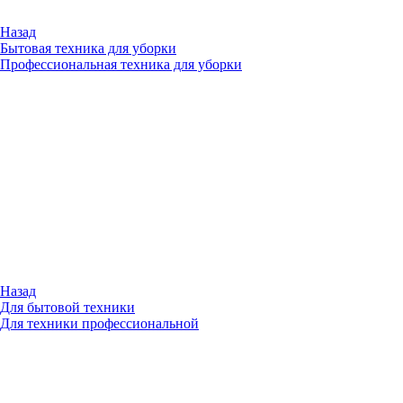
Назад
Бытовая техника для уборки
Профессиональная техника для уборки
Назад
Для бытовой техники
Для техники профессиональной