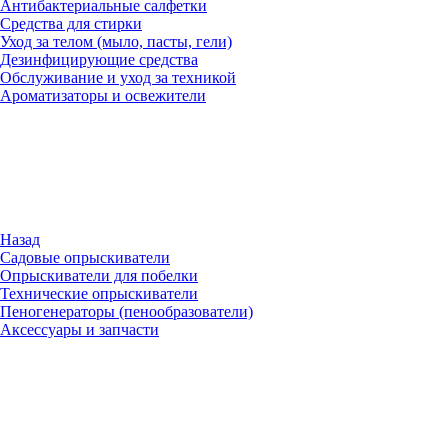
Антибактериальные салфетки
Средства для стирки
Уход за телом (мыло, пасты, гели)
Дезинфицирующие средства
Обслуживание и уход за техникой
Ароматизаторы и освежители
Назад
Садовые опрыскиватели
Опрыскиватели для побелки
Технические опрыскиватели
Пеногенераторы (пенообразователи)
Аксессуары и запчасти