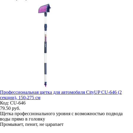
Профессиональная щетка для автомобиля CityUP CU-646 (2
секции), 150-275 см
Код: CU-646
79.50
руб.
Щетка профессионального уровня с возможностью подвода
воды прямо в головку
Промывает, пенит, не царапает