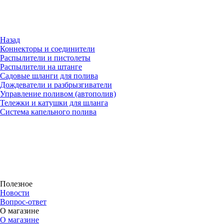
Назад
Коннекторы и соединители
Распылители и пистолеты
Распылители на штанге
Садовые шланги для полива
Дождеватели и разбрызгиватели
Управление поливом (автополив)
Тележки и катушки для шланга
Система капельного полива
Полезное
Новости
Вопрос-ответ
О магазине
О магазине