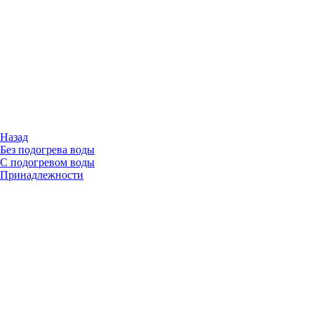
Назад
Без подогрева воды
С подогревом воды
Принадлежности