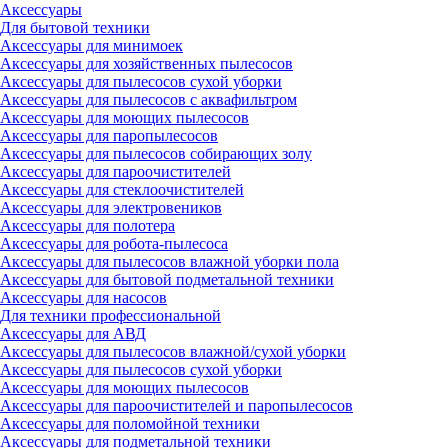
Аксессуары
Для бытовой техники
Аксессуары для минимоек
Аксессуары для хозяйственных пылесосов
Аксессуары для пылесосов сухой уборки
Аксессуары для пылесосов с аквафильтром
Аксессуары для моющих пылесосов
Аксессуары для паропылесосов
Аксессуары для пылесосов собирающих золу
Аксессуары для пароочистителей
Аксессуары для стеклоочистителей
Аксессуары для электровеников
Аксессуары для полотера
Аксессуары для робота-пылесоса
Аксессуары для пылесосов влажной уборки пола
Аксессуары для бытовой подметальной техники
Аксессуары для насосов
Для техники профессиональной
Аксессуары для АВД
Аксессуары для пылесосов влажной/сухой уборки
Аксессуары для пылесосов сухой уборки
Аксессуары для моющих пылесосов
Аксессуары для пароочистителей и паропылесосов
Аксессуары для поломойной техники
Аксессуары для подметальной техники