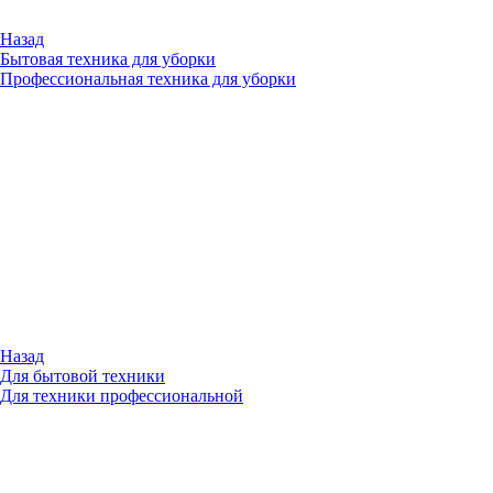
Назад
Бытовая техника для уборки
Профессиональная техника для уборки
Назад
Для бытовой техники
Для техники профессиональной