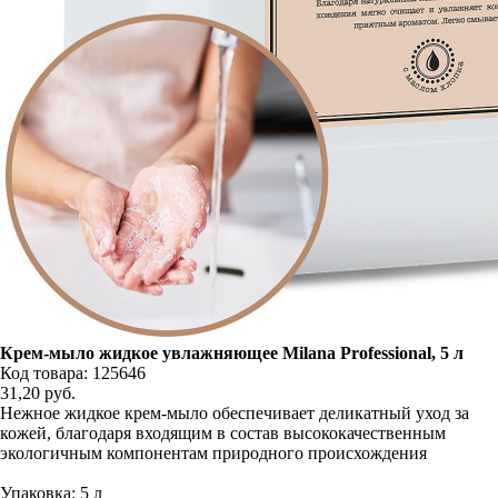
Крем-мыло жидкое увлажняющее Milana Professional, 5 л
Код товара: 125646
31,20
руб.
Нежное жидкое крем-мыло обеспечивает деликатный уход за
кожей, благодаря входящим в состав высококачественным
экологичным компонентам природного происхождения
Упаковка: 5 л