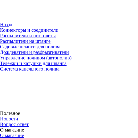
Назад
Коннекторы и соединители
Распылители и пистолеты
Распылители на штанге
Садовые шланги для полива
Дождеватели и разбрызгиватели
Управление поливом (автополив)
Тележки и катушки для шланга
Система капельного полива
Полезное
Новости
Вопрос-ответ
О магазине
О магазине