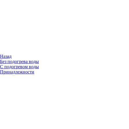
Назад
Без подогрева воды
С подогревом воды
Принадлежности