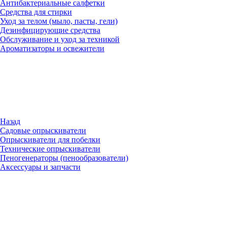
Антибактериальные салфетки
Средства для стирки
Уход за телом (мыло, пасты, гели)
Дезинфицирующие средства
Обслуживание и уход за техникой
Ароматизаторы и освежители
Назад
Садовые опрыскиватели
Опрыскиватели для побелки
Технические опрыскиватели
Пеногенераторы (пенообразователи)
Аксессуары и запчасти