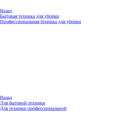
Назад
Бытовая техника для уборки
Профессиональная техника для уборки
Назад
Для бытовой техники
Для техники профессиональной