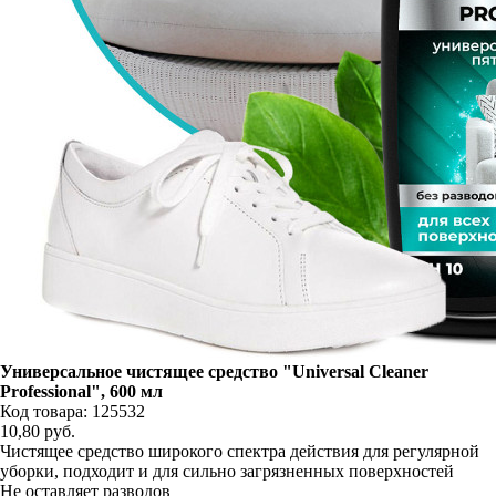
Универсальное чистящее средство "Universal Cleaner
Professional", 600 мл
Код товара: 125532
10,80
руб.
Чистящее средство широкого спектра действия для регулярной
уборки, подходит и для сильно загрязненных поверхностей
Не оставляет разводов