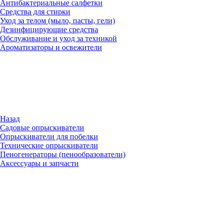
Антибактериальные салфетки
Средства для стирки
Уход за телом (мыло, пасты, гели)
Дезинфицирующие средства
Обслуживание и уход за техникой
Ароматизаторы и освежители
Назад
Садовые опрыскиватели
Опрыскиватели для побелки
Технические опрыскиватели
Пеногенераторы (пенообразователи)
Аксессуары и запчасти