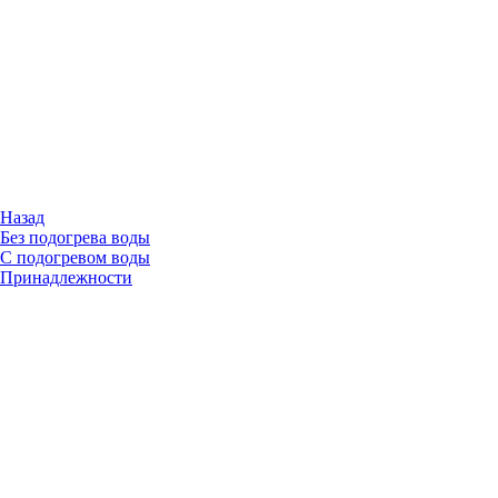
Назад
Без подогрева воды
С подогревом воды
Принадлежности