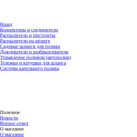
Назад
Коннекторы и соединители
Распылители и пистолеты
Распылители на штанге
Садовые шланги для полива
Дождеватели и разбрызгиватели
Управление поливом (автополив)
Тележки и катушки для шланга
Система капельного полива
Полезное
Новости
Вопрос-ответ
О магазине
О магазине