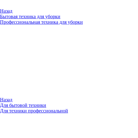
Назад
Бытовая техника для уборки
Профессиональная техника для уборки
Назад
Для бытовой техники
Для техники профессиональной