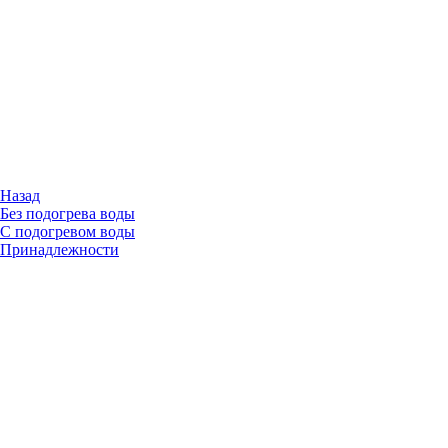
Назад
Без подогрева воды
С подогревом воды
Принадлежности