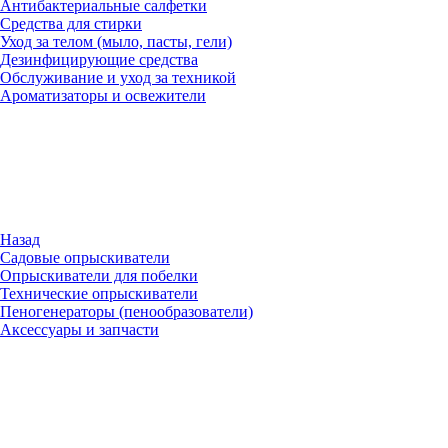
Антибактериальные салфетки
Средства для стирки
Уход за телом (мыло, пасты, гели)
Дезинфицирующие средства
Обслуживание и уход за техникой
Ароматизаторы и освежители
Назад
Садовые опрыскиватели
Опрыскиватели для побелки
Технические опрыскиватели
Пеногенераторы (пенообразователи)
Аксессуары и запчасти