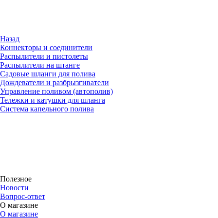
Назад
Коннекторы и соединители
Распылители и пистолеты
Распылители на штанге
Садовые шланги для полива
Дождеватели и разбрызгиватели
Управление поливом (автополив)
Тележки и катушки для шланга
Система капельного полива
Полезное
Новости
Вопрос-ответ
О магазине
О магазине