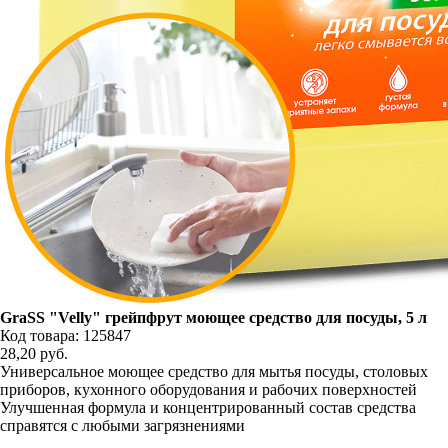
GraSS "Velly" грейпфрут моющее средство для посуды, 5 л
Код товара: 125847
28,20
руб.
Универсальное моющее средство для мытья посуды, столовых
приборов, кухонного оборудования и рабочих поверхностей
Улучшенная формула и концентрированный состав средства
справятся с любыми загрязнениями