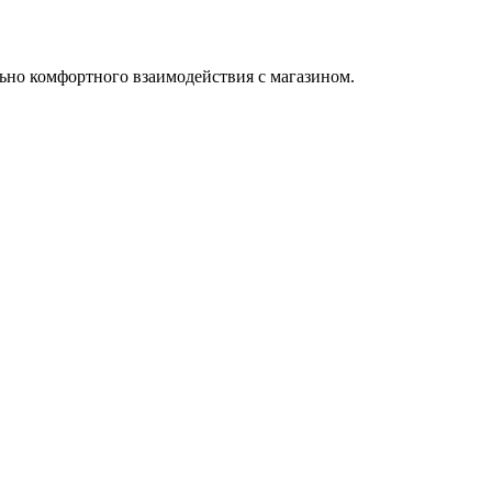
ьно комфортного взаимодействия с магазином.