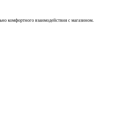
ьно комфортного взаимодействия с магазином.