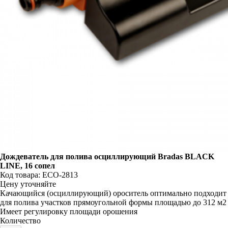
Дождеватель для полива осциллирующий Bradas BLACK
LINE, 16 сопел
Код товара: ECO-2813
Цену уточняйте
Качающийся (осциллирующий) ороситель оптимально подходит
для полива участков прямоугольной формы площадью до 312 м
2
Имеет регулировку площади орошения
Количество