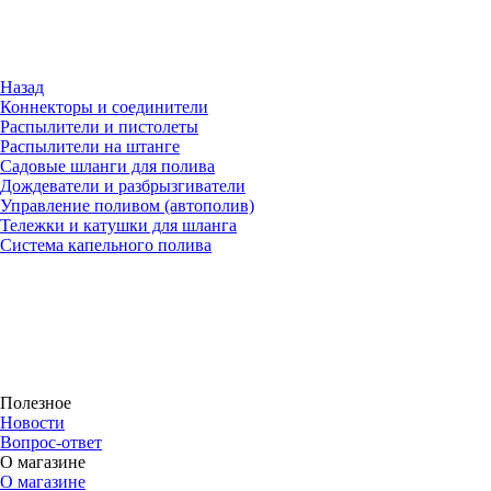
Назад
Коннекторы и соединители
Распылители и пистолеты
Распылители на штанге
Садовые шланги для полива
Дождеватели и разбрызгиватели
Управление поливом (автополив)
Тележки и катушки для шланга
Система капельного полива
Полезное
Новости
Вопрос-ответ
О магазине
О магазине