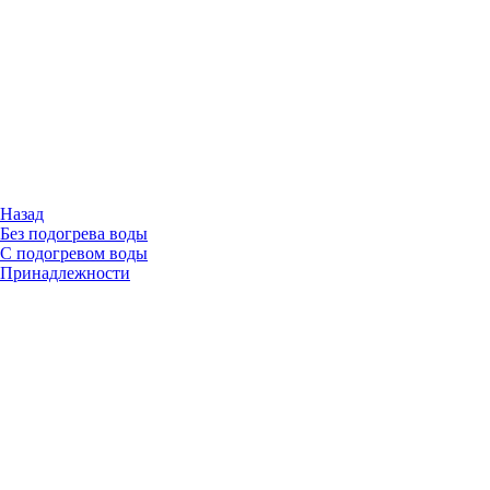
Назад
Без подогрева воды
С подогревом воды
Принадлежности