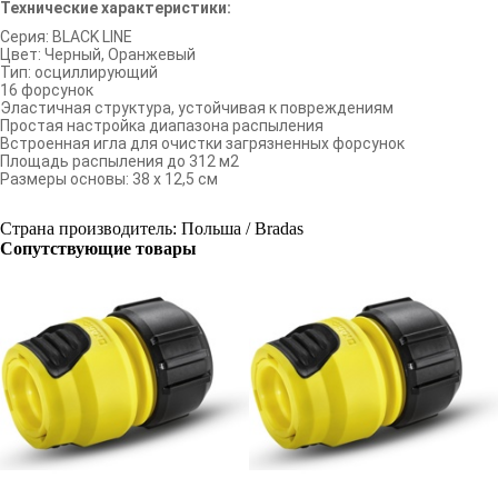
Технические характеристики:
Серия: BLACK LINE
Цвет: Черный, Оранжевый
Тип: осциллирующий
16 форсунок
Эластичная структура, устойчивая к повреждениям
Простая настройка диапазона распыления
Встроенная игла для очистки загрязненных форсунок
Площадь распыления до 312 м
2
Размеры основы: 38 х 12,5 см
Страна производитель: Польша / Bradas
Сопутствующие товары