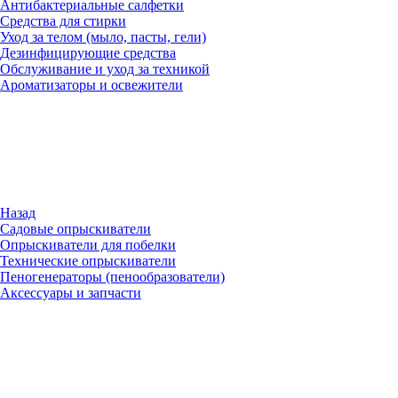
Антибактериальные салфетки
Средства для стирки
Уход за телом (мыло, пасты, гели)
Дезинфицирующие средства
Обслуживание и уход за техникой
Ароматизаторы и освежители
Назад
Садовые опрыскиватели
Опрыскиватели для побелки
Технические опрыскиватели
Пеногенераторы (пенообразователи)
Аксессуары и запчасти