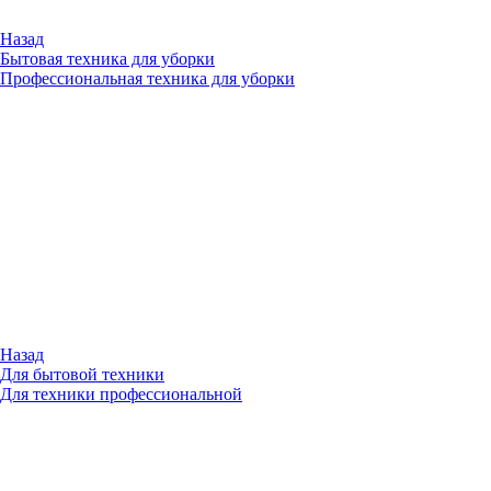
Назад
Бытовая техника для уборки
Профессиональная техника для уборки
Назад
Для бытовой техники
Для техники профессиональной