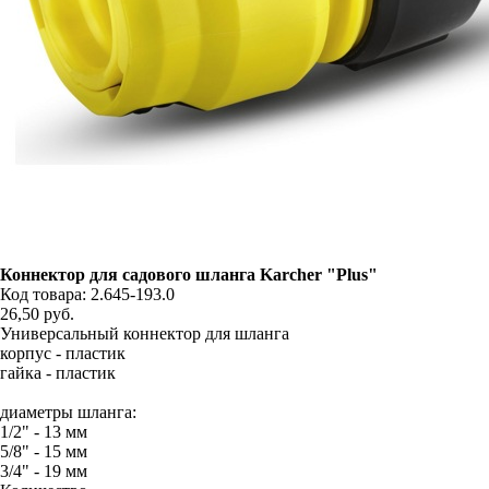
Коннектор для садового шланга Karcher "Plus"
Код товара: 2.645-193.0
26,50
руб.
Универсальный коннектор для шланга
корпус - пластик
гайка - пластик
диаметры шланга:
1/2" - 13 мм
5/8" - 15 мм
3/4" - 19 мм