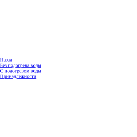
Назад
Без подогрева воды
С подогревом воды
Принадлежности