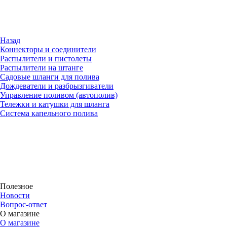
Назад
Коннекторы и соединители
Распылители и пистолеты
Распылители на штанге
Садовые шланги для полива
Дождеватели и разбрызгиватели
Управление поливом (автополив)
Тележки и катушки для шланга
Система капельного полива
Полезное
Новости
Вопрос-ответ
О магазине
О магазине