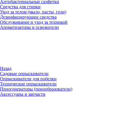
Антибактериальные салфетки
Средства для стирки
Уход за телом (мыло, пасты, гели)
Дезинфицирующие средства
Обслуживание и уход за техникой
Ароматизаторы и освежители
Назад
Садовые опрыскиватели
Опрыскиватели для побелки
Технические опрыскиватели
Пеногенераторы (пенообразователи)
Аксессуары и запчасти