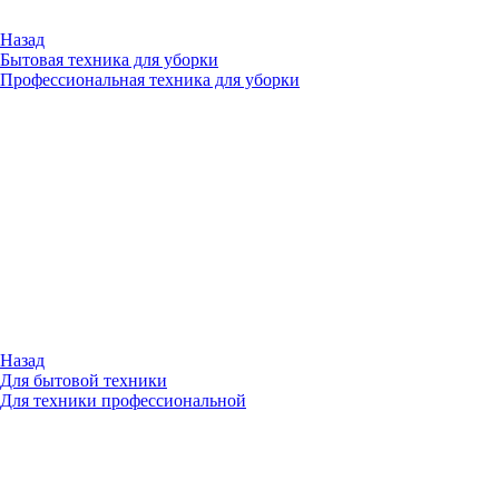
Назад
Бытовая техника для уборки
Профессиональная техника для уборки
Назад
Для бытовой техники
Для техники профессиональной