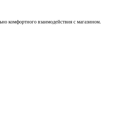
ьно комфортного взаимодействия с магазином.