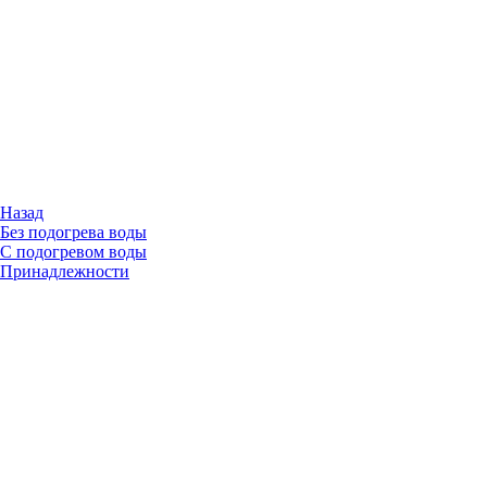
Назад
Без подогрева воды
С подогревом воды
Принадлежности