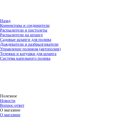
Назад
Коннекторы и соединители
Распылители и пистолеты
Распылители на штанге
Садовые шланги для полива
Дождеватели и разбрызгиватели
Управление поливом (автополив)
Тележки и катушки для шланга
Система капельного полива
Полезное
Новости
Вопрос-ответ
О магазине
О магазине