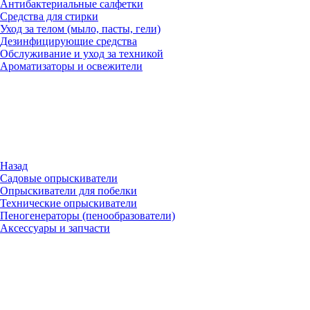
Антибактериальные салфетки
Средства для стирки
Уход за телом (мыло, пасты, гели)
Дезинфицирующие средства
Обслуживание и уход за техникой
Ароматизаторы и освежители
Назад
Садовые опрыскиватели
Опрыскиватели для побелки
Технические опрыскиватели
Пеногенераторы (пенообразователи)
Аксессуары и запчасти