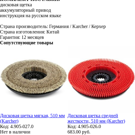
дисковая щетка
аккумуляторный привод
инструкция на русском языке
Страна производитель: Германия / Karcher / Керхер
Страна изготовления: Китай
Гарантия: 12 месяцев
Сопутствующие товары
Дисковая щетка мягкая, 510 мм
Дисковая щетка средней
(Karcher)
жесткости, 510 мм (Karcher)
Код: 4.905-027.0
Код: 4.905-026.0
Нет в наличии
683.00
руб.