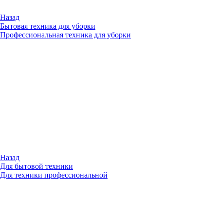
Назад
Бытовая техника для уборки
Профессиональная техника для уборки
Назад
Для бытовой техники
Для техники профессиональной