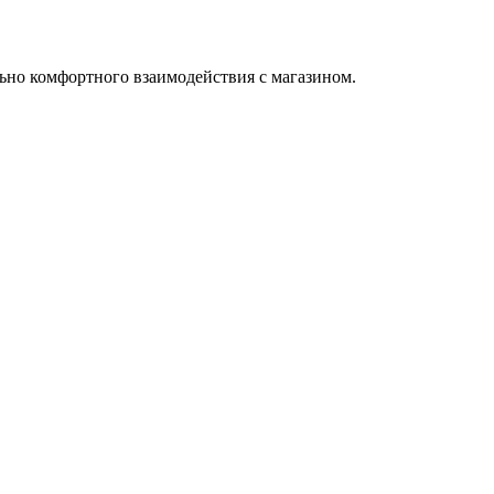
ьно комфортного взаимодействия с магазином.