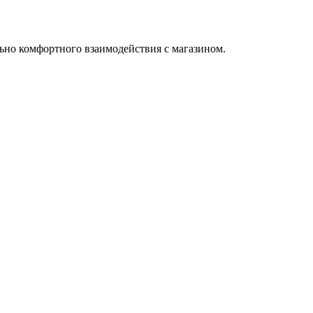
ьно комфортного взаимодействия с магазином.