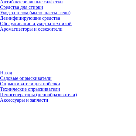
Антибактериальные салфетки
Средства для стирки
Уход за телом (мыло, пасты, гели)
Дезинфицирующие средства
Обслуживание и уход за техникой
Ароматизаторы и освежители
Назад
Садовые опрыскиватели
Опрыскиватели для побелки
Технические опрыскиватели
Пеногенераторы (пенообразователи)
Аксессуары и запчасти