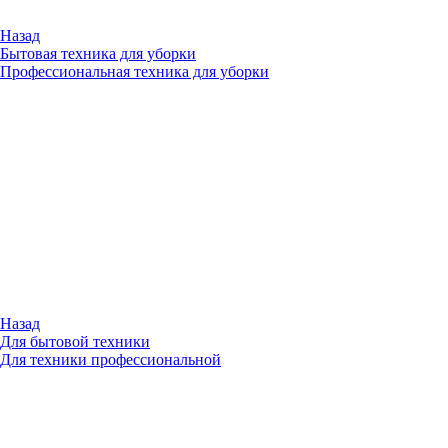
Назад
Бытовая техника для уборки
Профессиональная техника для уборки
Назад
Для бытовой техники
Для техники профессиональной