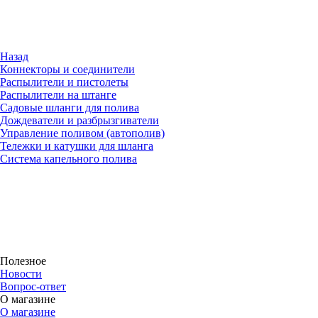
Назад
Коннекторы и соединители
Распылители и пистолеты
Распылители на штанге
Садовые шланги для полива
Дождеватели и разбрызгиватели
Управление поливом (автополив)
Тележки и катушки для шланга
Система капельного полива
Полезное
Новости
Вопрос-ответ
О магазине
О магазине