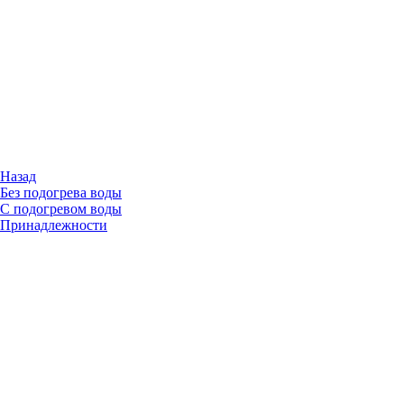
Назад
Без подогрева воды
С подогревом воды
Принадлежности