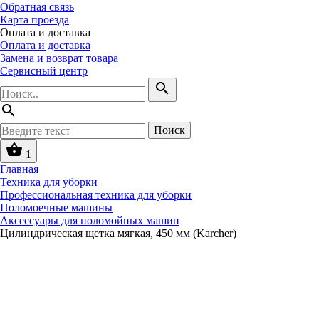
Обратная связь
Карта проезда
Оплата и доставка
Оплата и доставка
Замена и возврат товара
Сервисный центр
search
search
Поиск
shopping_basket
1
Главная
Техника для уборки
Профессиональная техника для уборки
Поломоечные машины
Аксессуары для поломойных машин
Цилиндрическая щетка мягкая, 450 мм (Karcher)