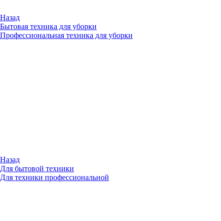
Назад
Бытовая техника для уборки
Профессиональная техника для уборки
Назад
Для бытовой техники
Для техники профессиональной