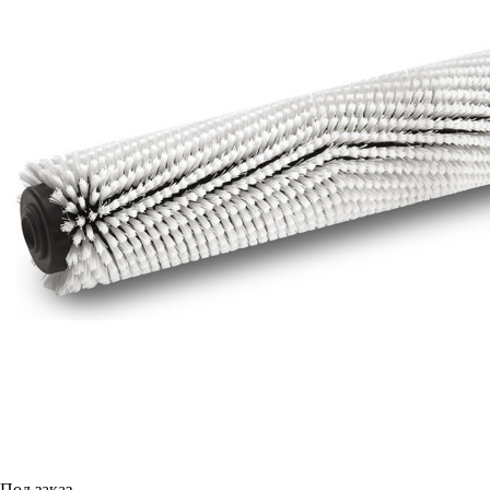
Под заказ