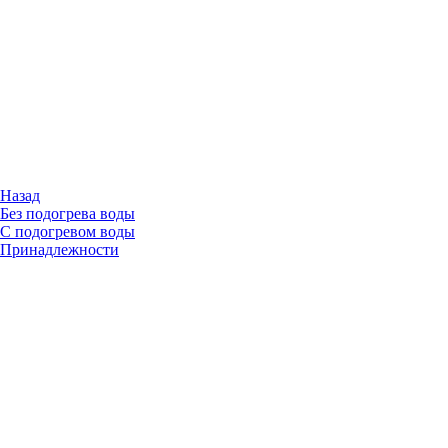
Назад
Без подогрева воды
С подогревом воды
Принадлежности