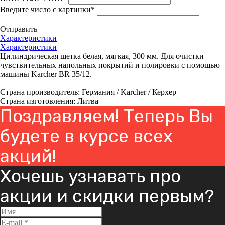
Введите число с картинки
*
Отправить
Характеристики
Характеристики
Цилиндрическая щетка белая, мягкая, 300 мм. Для очистки
чувствительных напольных покрытий и полировки с помощью
машины Karcher BR 35/12.
Страна производитель: Германия / Karcher / Керхер
Страна изготовления: Литва
Поздравляем! Теперь Вы
будете в курсе всех
акций!
Хочешь узнавать про
акции и скидки первым?