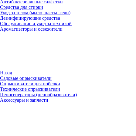
Антибактериальные салфетки
Средства для стирки
Уход за телом (мыло, пасты, гели)
Дезинфицирующие средства
Обслуживание и уход за техникой
Ароматизаторы и освежители
Назад
Садовые опрыскиватели
Опрыскиватели для побелки
Технические опрыскиватели
Пеногенераторы (пенообразователи)
Аксессуары и запчасти