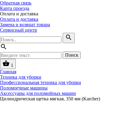
Обратная связь
Карта проезда
Оплата и доставка
Оплата и доставка
Замена и возврат товара
Сервисный центр
search
search
Поиск
shopping_basket
1
Главная
Техника для уборки
Профессиональная техника для уборки
Поломоечные машины
Аксессуары для поломойных машин
Цилиндрическая щетка мягкая, 350 мм (Karcher)