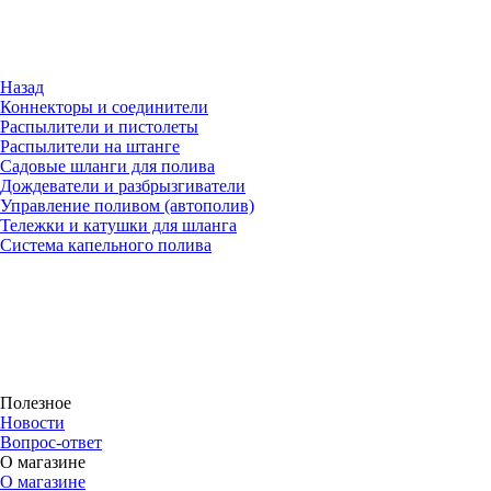
Назад
Коннекторы и соединители
Распылители и пистолеты
Распылители на штанге
Садовые шланги для полива
Дождеватели и разбрызгиватели
Управление поливом (автополив)
Тележки и катушки для шланга
Система капельного полива
Полезное
Новости
Вопрос-ответ
О магазине
О магазине