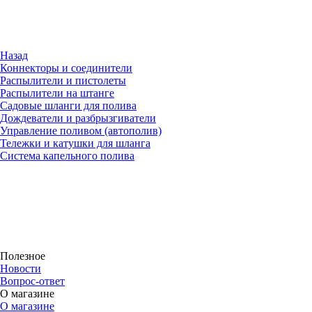
Назад
Коннекторы и соединители
Распылители и пистолеты
Распылители на штанге
Садовые шланги для полива
Дождеватели и разбрызгиватели
Управление поливом (автополив)
Тележки и катушки для шланга
Система капельного полива
Полезное
Новости
Вопрос-ответ
О магазине
О магазине