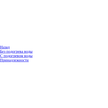
Назад
Без подогрева воды
С подогревом воды
Принадлежности