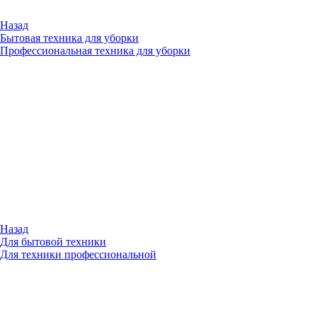
Назад
Бытовая техника для уборки
Профессиональная техника для уборки
Назад
Для бытовой техники
Для техники профессиональной