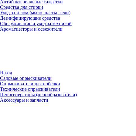
Антибактериальные салфетки
Средства для стирки
Уход за телом (мыло, пасты, гели)
Дезинфицирующие средства
Обслуживание и уход за техникой
Ароматизаторы и освежители
Назад
Садовые опрыскиватели
Опрыскиватели для побелки
Технические опрыскиватели
Пеногенераторы (пенообразователи)
Аксессуары и запчасти