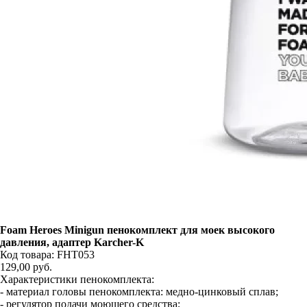
Foam Heroes Minigun пенокомплект для моек высокого
давления, адаптер Karcher-K
Код товара: FHT053
129,00
руб.
Характеристики пенокомплекта:
- материал головы пенокомплекта: медно-цинковый сплав;
- регулятор подачи моющего средства;