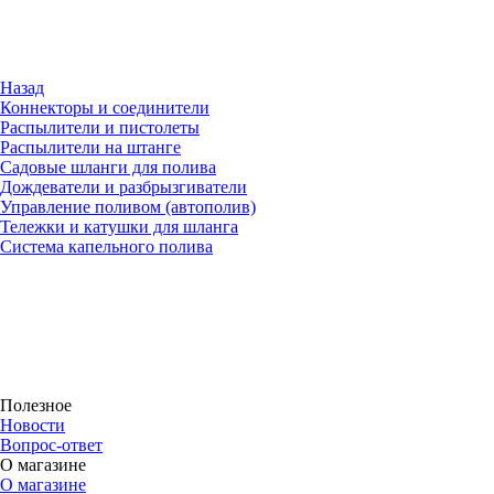
Назад
Коннекторы и соединители
Распылители и пистолеты
Распылители на штанге
Садовые шланги для полива
Дождеватели и разбрызгиватели
Управление поливом (автополив)
Тележки и катушки для шланга
Система капельного полива
Полезное
Новости
Вопрос-ответ
О магазине
О магазине