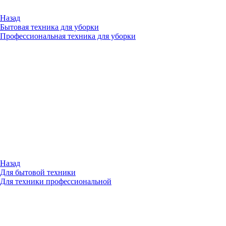
Назад
Бытовая техника для уборки
Профессиональная техника для уборки
Назад
Для бытовой техники
Для техники профессиональной