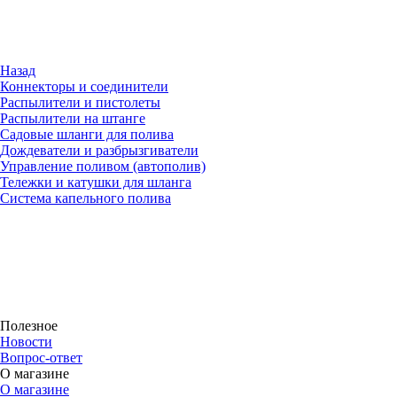
Назад
Коннекторы и соединители
Распылители и пистолеты
Распылители на штанге
Садовые шланги для полива
Дождеватели и разбрызгиватели
Управление поливом (автополив)
Тележки и катушки для шланга
Система капельного полива
Полезное
Новости
Вопрос-ответ
О магазине
О магазине