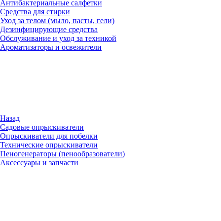
Антибактериальные салфетки
Средства для стирки
Уход за телом (мыло, пасты, гели)
Дезинфицирующие средства
Обслуживание и уход за техникой
Ароматизаторы и освежители
Назад
Садовые опрыскиватели
Опрыскиватели для побелки
Технические опрыскиватели
Пеногенераторы (пенообразователи)
Аксессуары и запчасти