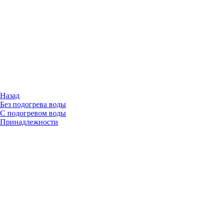
Назад
Без подогрева воды
С подогревом воды
Принадлежности