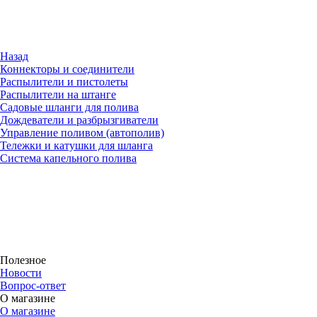
Назад
Коннекторы и соединители
Распылители и пистолеты
Распылители на штанге
Садовые шланги для полива
Дождеватели и разбрызгиватели
Управление поливом (автополив)
Тележки и катушки для шланга
Система капельного полива
Полезное
Новости
Вопрос-ответ
О магазине
О магазине