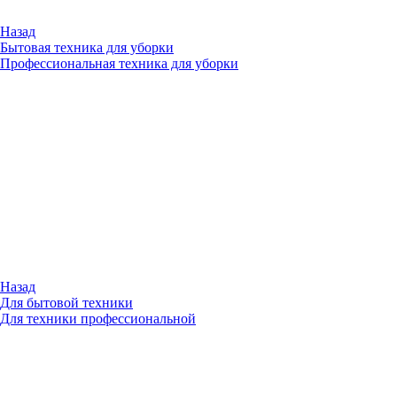
Назад
Бытовая техника для уборки
Профессиональная техника для уборки
Назад
Для бытовой техники
Для техники профессиональной