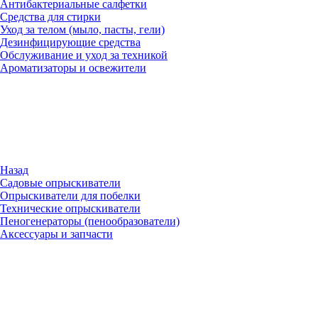
Антибактериальные салфетки
Средства для стирки
Уход за телом (мыло, пасты, гели)
Дезинфицирующие средства
Обслуживание и уход за техникой
Ароматизаторы и освежители
Назад
Садовые опрыскиватели
Опрыскиватели для побелки
Технические опрыскиватели
Пеногенераторы (пенообразователи)
Аксессуары и запчасти