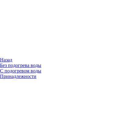
Назад
Без подогрева воды
С подогревом воды
Принадлежности