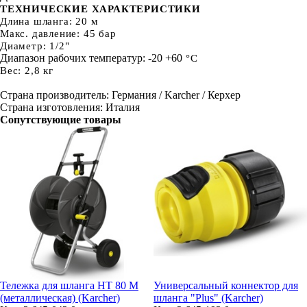
ТЕХНИЧЕСКИЕ ХАРАКТЕРИСТИКИ
Длина шланга: 20 м
Макс. давление: 45 бар
Диаметр: 1/2"
Диапазон рабочих температур: -20 +60
°С
Вес: 2,8 кг
Страна производитель: Германия / Karcher / Керхер
Страна изготовления: Италия
Сопутствующие товары
Тележка для шланга НТ 80 М
Универсальный коннектор для
(металлическая) (Karcher)
шланга "Plus" (Karcher)