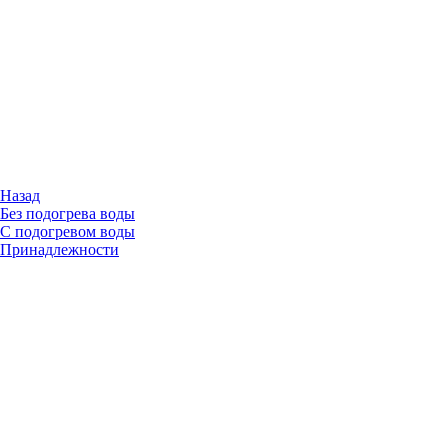
Назад
Без подогрева воды
С подогревом воды
Принадлежности