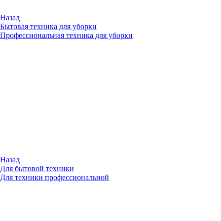
Назад
Бытовая техника для уборки
Профессиональная техника для уборки
Назад
Для бытовой техники
Для техники профессиональной