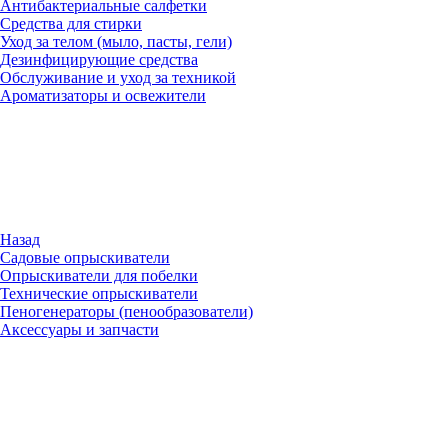
Антибактериальные салфетки
Средства для стирки
Уход за телом (мыло, пасты, гели)
Дезинфицирующие средства
Обслуживание и уход за техникой
Ароматизаторы и освежители
Назад
Садовые опрыскиватели
Опрыскиватели для побелки
Технические опрыскиватели
Пеногенераторы (пенообразователи)
Аксессуары и запчасти