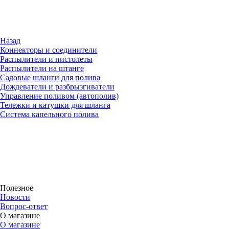
Назад
Коннекторы и соединители
Распылители и пистолеты
Распылители на штанге
Садовые шланги для полива
Дождеватели и разбрызгиватели
Управление поливом (автополив)
Тележки и катушки для шланга
Система капельного полива
Полезное
Новости
Вопрос-ответ
О магазине
О магазине