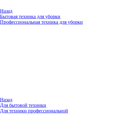
Назад
Бытовая техника для уборки
Профессиональная техника для уборки
Назад
Для бытовой техники
Для техники профессиональной