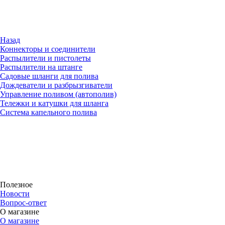
Назад
Коннекторы и соединители
Распылители и пистолеты
Распылители на штанге
Садовые шланги для полива
Дождеватели и разбрызгиватели
Управление поливом (автополив)
Тележки и катушки для шланга
Система капельного полива
Полезное
Новости
Вопрос-ответ
О магазине
О магазине