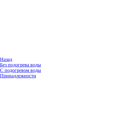
Назад
Без подогрева воды
С подогревом воды
Принадлежности