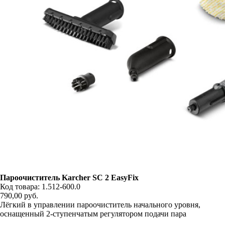
Пароочиститель Karcher SC 2 EasyFix
Код товара: 1.512-600.0
790,00
руб.
Лёгкий в управлении пароочиститель начального уровня ,
оснащенный 2-ступенчатым регулятором подачи пара