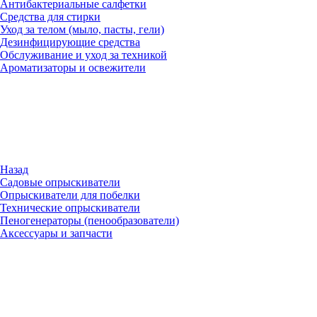
Антибактериальные салфетки
Средства для стирки
Уход за телом (мыло, пасты, гели)
Дезинфицирующие средства
Обслуживание и уход за техникой
Ароматизаторы и освежители
Назад
Садовые опрыскиватели
Опрыскиватели для побелки
Технические опрыскиватели
Пеногенераторы (пенообразователи)
Аксессуары и запчасти