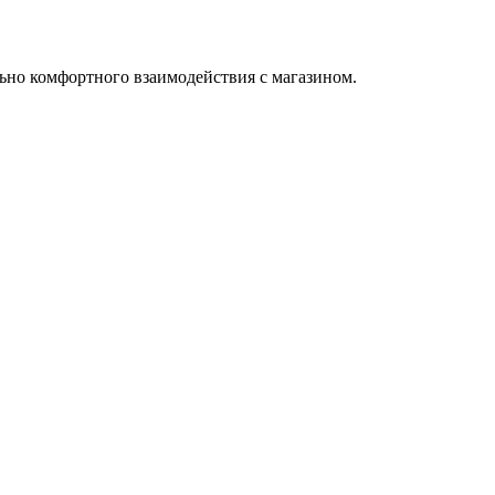
ьно комфортного взаимодействия с магазином.