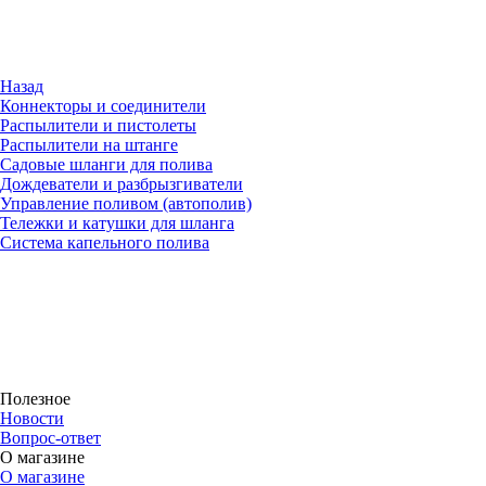
Назад
Коннекторы и соединители
Распылители и пистолеты
Распылители на штанге
Садовые шланги для полива
Дождеватели и разбрызгиватели
Управление поливом (автополив)
Тележки и катушки для шланга
Система капельного полива
Полезное
Новости
Вопрос-ответ
О магазине
О магазине