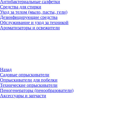
Антибактериальные салфетки
Средства для стирки
Уход за телом (мыло, пасты, гели)
Дезинфицирующие средства
Обслуживание и уход за техникой
Ароматизаторы и освежители
Назад
Садовые опрыскиватели
Опрыскиватели для побелки
Технические опрыскиватели
Пеногенераторы (пенообразователи)
Аксессуары и запчасти