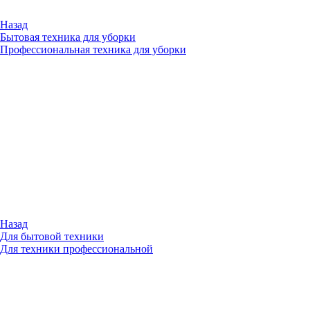
Назад
Бытовая техника для уборки
Профессиональная техника для уборки
Назад
Для бытовой техники
Для техники профессиональной