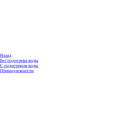
Назад
Без подогрева воды
С подогревом воды
Принадлежности