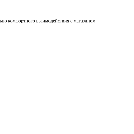
ьно комфортного взаимодействия с магазином.