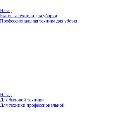
Назад
Бытовая техника для уборки
Профессиональная техника для уборки
Назад
Для бытовой техники
Для техники профессиональной