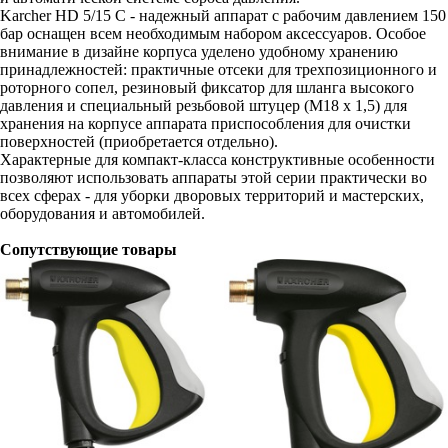
Karcher HD 5/15 C - надежный аппарат с рабочим давлением 150
бар оснащен всем необходимым набором аксессуаров. Особое
внимание в дизайне корпуса уделено удобному хранению
принадлежностей: практичные отсеки для трехпозиционного и
роторного сопел, резиновый фиксатор для шланга высокого
давления и специальный резьбовой штуцер (М18 x 1,5) для
хранения на корпусе аппарата приспособления для очистки
поверхностей (приобретается отдельно).
Характерные для компакт-класса конструктивные особенности
позволяют использовать аппараты этой серии практически во
всех сферах - для уборки дворовых территорий и мастерских,
оборудования и автомобилей.
Сопутствующие товары