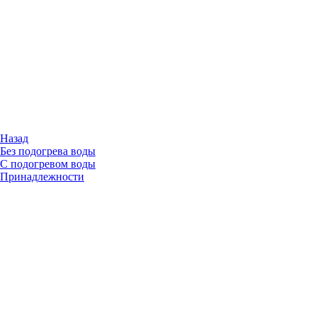
Назад
Без подогрева воды
С подогревом воды
Принадлежности