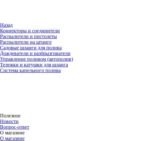
Назад
Коннекторы и соединители
Распылители и пистолеты
Распылители на штанге
Садовые шланги для полива
Дождеватели и разбрызгиватели
Управление поливом (автополив)
Тележки и катушки для шланга
Система капельного полива
Полезное
Новости
Вопрос-ответ
О магазине
О магазине