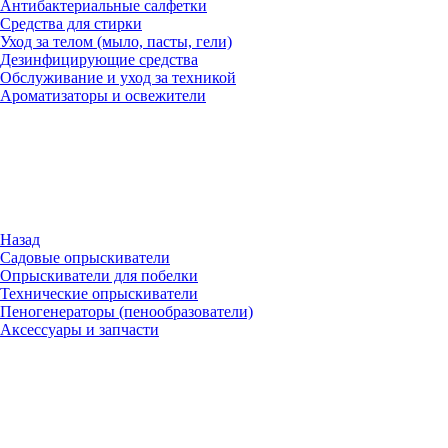
Антибактериальные салфетки
Средства для стирки
Уход за телом (мыло, пасты, гели)
Дезинфицирующие средства
Обслуживание и уход за техникой
Ароматизаторы и освежители
Назад
Садовые опрыскиватели
Опрыскиватели для побелки
Технические опрыскиватели
Пеногенераторы (пенообразователи)
Аксессуары и запчасти