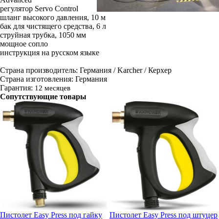
регулятор Servo Control
шланг высокого давления, 10 м
бак для чистящего средства, 6 л
струйная трубка, 1050 мм
мощное сопло
инструкция на русском языке
Страна производитель: Германия / Karcher / Керхер
Страна изготовления: Германия
Гарантия:
12 месяцев
Сопутствующие товары
Пистолет Easy Press под гайку
Пистолет Easy Press под штуцер