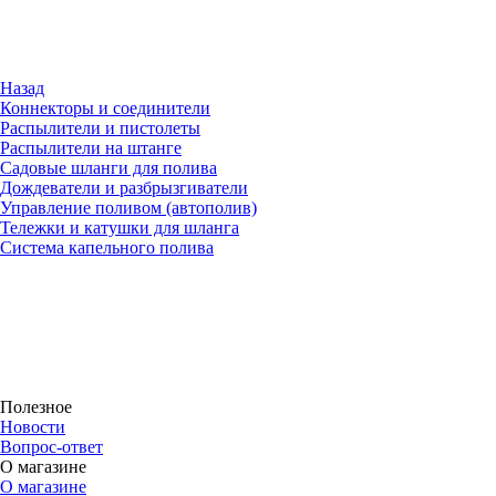
Назад
Коннекторы и соединители
Распылители и пистолеты
Распылители на штанге
Садовые шланги для полива
Дождеватели и разбрызгиватели
Управление поливом (автополив)
Тележки и катушки для шланга
Система капельного полива
Полезное
Новости
Вопрос-ответ
О магазине
О магазине