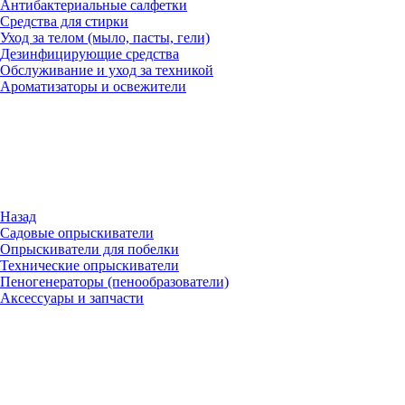
Антибактериальные салфетки
Средства для стирки
Уход за телом (мыло, пасты, гели)
Дезинфицирующие средства
Обслуживание и уход за техникой
Ароматизаторы и освежители
Назад
Садовые опрыскиватели
Опрыскиватели для побелки
Технические опрыскиватели
Пеногенераторы (пенообразователи)
Аксессуары и запчасти