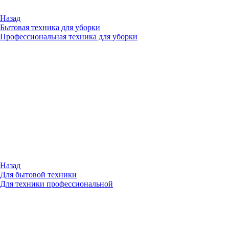
Назад
Бытовая техника для уборки
Профессиональная техника для уборки
Назад
Для бытовой техники
Для техники профессиональной