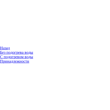
Назад
Без подогрева воды
С подогревом воды
Принадлежности