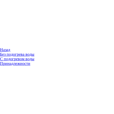
Назад
Без подогрева воды
С подогревом воды
Принадлежности