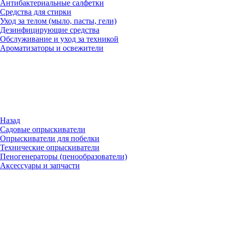
Антибактериальные салфетки
Средства для стирки
Уход за телом (мыло, пасты, гели)
Дезинфицирующие средства
Обслуживание и уход за техникой
Ароматизаторы и освежители
Назад
Садовые опрыскиватели
Опрыскиватели для побелки
Технические опрыскиватели
Пеногенераторы (пенообразователи)
Аксессуары и запчасти