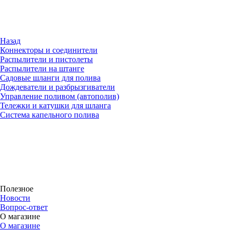
Назад
Коннекторы и соединители
Распылители и пистолеты
Распылители на штанге
Садовые шланги для полива
Дождеватели и разбрызгиватели
Управление поливом (автополив)
Тележки и катушки для шланга
Система капельного полива
Полезное
Новости
Вопрос-ответ
О магазине
О магазине