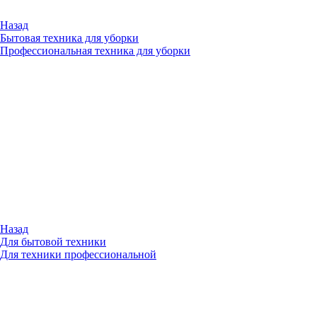
Назад
Бытовая техника для уборки
Профессиональная техника для уборки
Назад
Для бытовой техники
Для техники профессиональной