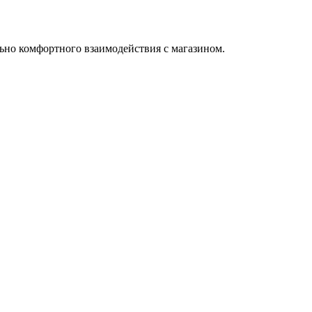
ьно комфортного взаимодействия с магазином.