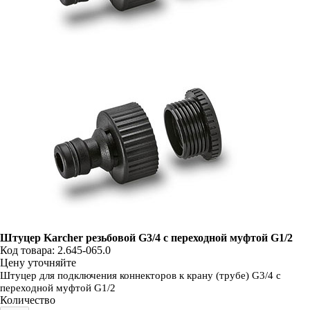
Штуцер Karcher резьбовой G3/4 с переходной муфтой G1/2
Код товара: 2.645-065.0
Цену уточняйте
Штуцер для подключения коннекторов к крану (трубе) G3/4 с
переходной муфтой G1/2
Количество