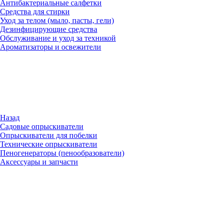
Антибактериальные салфетки
Средства для стирки
Уход за телом (мыло, пасты, гели)
Дезинфицирующие средства
Обслуживание и уход за техникой
Ароматизаторы и освежители
Назад
Садовые опрыскиватели
Опрыскиватели для побелки
Технические опрыскиватели
Пеногенераторы (пенообразователи)
Аксессуары и запчасти