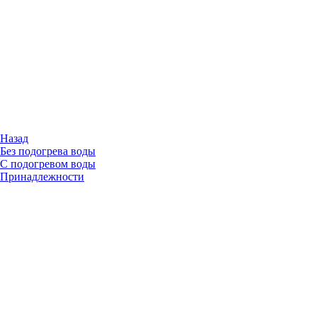
Назад
Без подогрева воды
С подогревом воды
Принадлежности