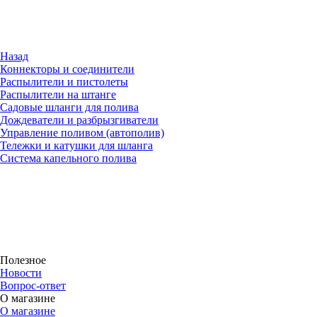
Назад
Коннекторы и соединители
Распылители и пистолеты
Распылители на штанге
Садовые шланги для полива
Дождеватели и разбрызгиватели
Управление поливом (автополив)
Тележки и катушки для шланга
Система капельного полива
Полезное
Новости
Вопрос-ответ
О магазине
О магазине