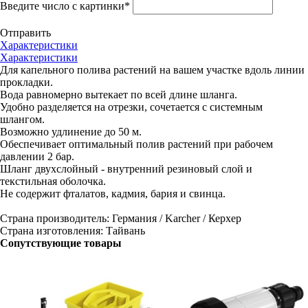
Введите число с картинки
*
Отправить
Характеристики
Характеристики
Для капельного полива растений на вашем участке вдоль линии
прокладки.
Вода равномерно вытекает по всей длине шланга.
Удобно разделяется на отрезки, сочетается с системным
шлангом.
Возможно удлинение до 50 м.
Обеспечивает оптимальный полив растений при рабочем
давлении 2 бар.
Шланг двухслойный - внутренний резиновый слой и
текстильная оболочка.
Не содержит фталатов, кадмия, бария и свинца.
Страна производитель: Германия / Karcher / Керхер
Страна изготовления: Тайвань
Сопутствующие товары