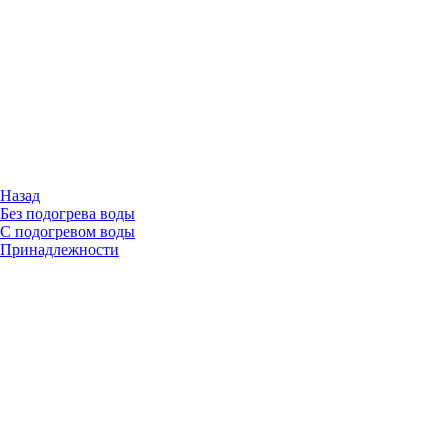
Назад
Без подогрева воды
С подогревом воды
Принадлежности