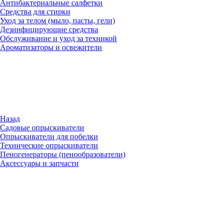
Антибактериальные салфетки
Средства для стирки
Уход за телом (мыло, пасты, гели)
Дезинфицирующие средства
Обслуживание и уход за техникой
Ароматизаторы и освежители
Назад
Садовые опрыскиватели
Опрыскиватели для побелки
Технические опрыскиватели
Пеногенераторы (пенообразователи)
Аксессуары и запчасти