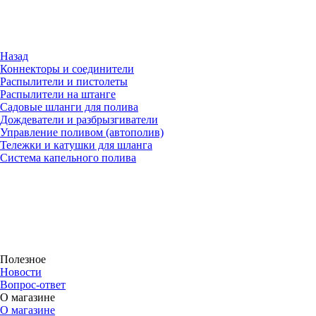
Назад
Коннекторы и соединители
Распылители и пистолеты
Распылители на штанге
Садовые шланги для полива
Дождеватели и разбрызгиватели
Управление поливом (автополив)
Тележки и катушки для шланга
Система капельного полива
Полезное
Новости
Вопрос-ответ
О магазине
О магазине