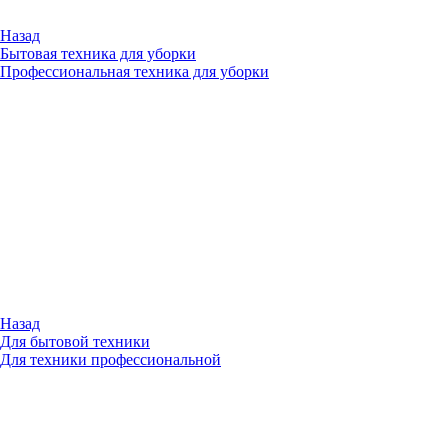
Назад
Бытовая техника для уборки
Профессиональная техника для уборки
Назад
Для бытовой техники
Для техники профессиональной