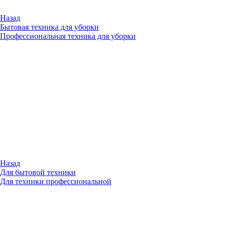
Назад
Бытовая техника для уборки
Профессиональная техника для уборки
Назад
Для бытовой техники
Для техники профессиональной