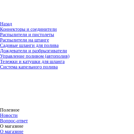
Назад
Коннекторы и соединители
Распылители и пистолеты
Распылители на штанге
Садовые шланги для полива
Дождеватели и разбрызгиватели
Управление поливом (автополив)
Тележки и катушки для шланга
Система капельного полива
Полезное
Новости
Вопрос-ответ
О магазине
О магазине