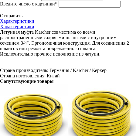
Введите число с картинки
*
Отправить
Характеристики
Характеристики
Латунная муфта Karcher совместима со всеми
распространенными садовыми шлангами с внутренним
сечением 3/4". Эргономичная конструкция. Для соединения 2
шлангов или ремонта поврежденного шланга.
Исключительно прочное исполнение из латуни.
Страна производитель: Германия / Karcher / Керхер
Страна изготовления: Китай
Сопутствующие товары