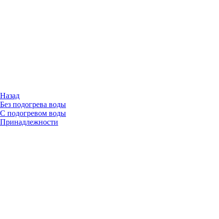
Назад
Без подогрева воды
С подогревом воды
Принадлежности