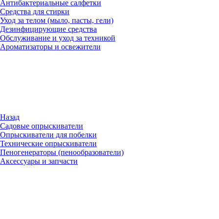
Антибактериальные салфетки
Средства для стирки
Уход за телом (мыло, пасты, гели)
Дезинфицирующие средства
Обслуживание и уход за техникой
Ароматизаторы и освежители
Назад
Садовые опрыскиватели
Опрыскиватели для побелки
Технические опрыскиватели
Пеногенераторы (пенообразователи)
Аксессуары и запчасти