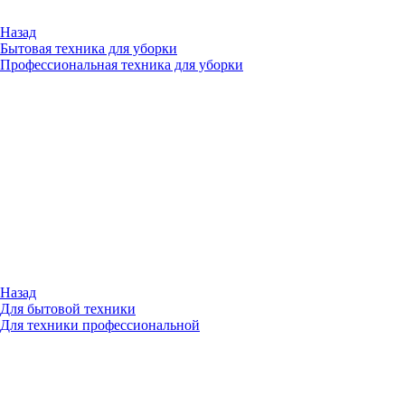
Назад
Бытовая техника для уборки
Профессиональная техника для уборки
Назад
Для бытовой техники
Для техники профессиональной