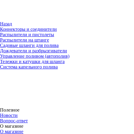
Назад
Коннекторы и соединители
Распылители и пистолеты
Распылители на штанге
Садовые шланги для полива
Дождеватели и разбрызгиватели
Управление поливом (автополив)
Тележки и катушки для шланга
Система капельного полива
Полезное
Новости
Вопрос-ответ
О магазине
О магазине