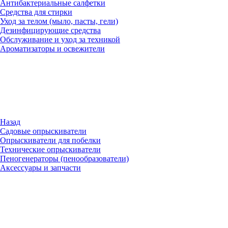
Антибактериальные салфетки
Средства для стирки
Уход за телом (мыло, пасты, гели)
Дезинфицирующие средства
Обслуживание и уход за техникой
Ароматизаторы и освежители
Назад
Садовые опрыскиватели
Опрыскиватели для побелки
Технические опрыскиватели
Пеногенераторы (пенообразователи)
Аксессуары и запчасти