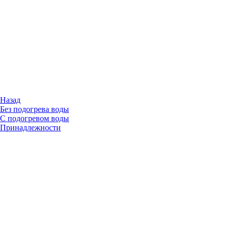
Назад
Без подогрева воды
С подогревом воды
Принадлежности