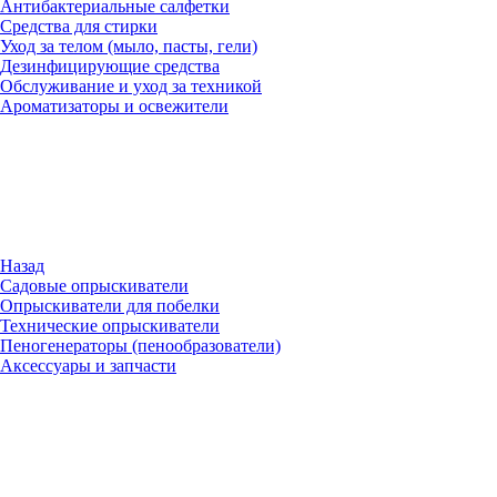
Антибактериальные салфетки
Средства для стирки
Уход за телом (мыло, пасты, гели)
Дезинфицирующие средства
Обслуживание и уход за техникой
Ароматизаторы и освежители
Назад
Садовые опрыскиватели
Опрыскиватели для побелки
Технические опрыскиватели
Пеногенераторы (пенообразователи)
Аксессуары и запчасти