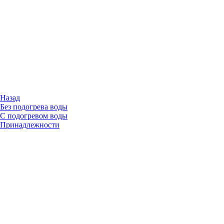
Назад
Без подогрева воды
С подогревом воды
Принадлежности