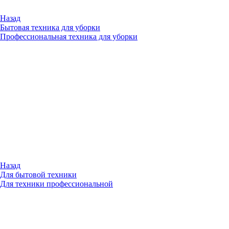
Назад
Бытовая техника для уборки
Профессиональная техника для уборки
Назад
Для бытовой техники
Для техники профессиональной