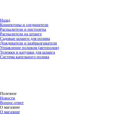
Назад
Коннекторы и соединители
Распылители и пистолеты
Распылители на штанге
Садовые шланги для полива
Дождеватели и разбрызгиватели
Управление поливом (автополив)
Тележки и катушки для шланга
Система капельного полива
Полезное
Новости
Вопрос-ответ
О магазине
О магазине