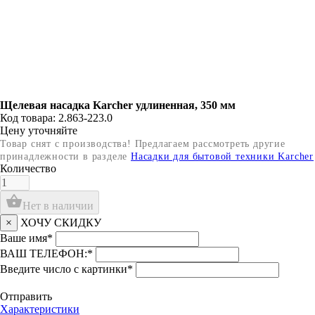
Щелевая насадка Karcher удлиненная, 350 мм
Код товара: 2.863-223.0
Цену уточняйте
Товар снят с производства! Предлагаем рассмотреть другие
принадлежности в разделе
Насадки для бытовой техники Karcher
Количество
shopping_basket
Нет в наличии
×
ХОЧУ СКИДКУ
Ваше имя
*
ВАШ ТЕЛЕФОН:
*
Введите число с картинки
*
Отправить
Характеристики