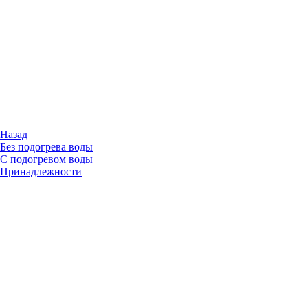
Назад
Без подогрева воды
С подогревом воды
Принадлежности