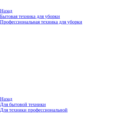
Назад
Бытовая техника для уборки
Профессиональная техника для уборки
Назад
Для бытовой техники
Для техники профессиональной