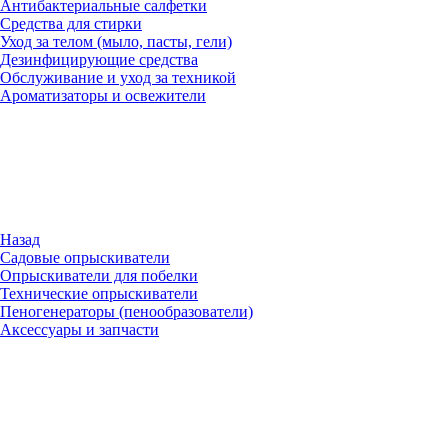
Антибактериальные салфетки
Средства для стирки
Уход за телом (мыло, пасты, гели)
Дезинфицирующие средства
Обслуживание и уход за техникой
Ароматизаторы и освежители
Назад
Садовые опрыскиватели
Опрыскиватели для побелки
Технические опрыскиватели
Пеногенераторы (пенообразователи)
Аксессуары и запчасти