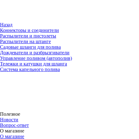
Назад
Коннекторы и соединители
Распылители и пистолеты
Распылители на штанге
Садовые шланги для полива
Дождеватели и разбрызгиватели
Управление поливом (автополив)
Тележки и катушки для шланга
Система капельного полива
Полезное
Новости
Вопрос-ответ
О магазине
О магазине