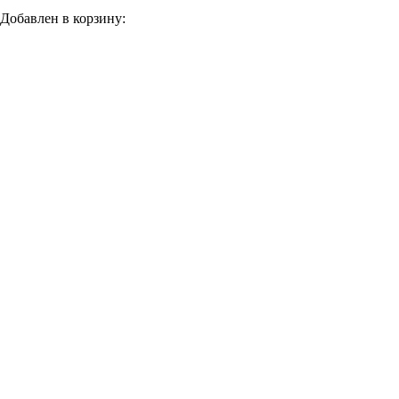
Добавлен в корзину: