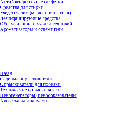
Антибактериальные салфетки
Средства для стирки
Уход за телом (мыло, пасты, гели)
Дезинфицирующие средства
Обслуживание и уход за техникой
Ароматизаторы и освежители
Назад
Садовые опрыскиватели
Опрыскиватели для побелки
Технические опрыскиватели
Пеногенераторы (пенообразователи)
Аксессуары и запчасти