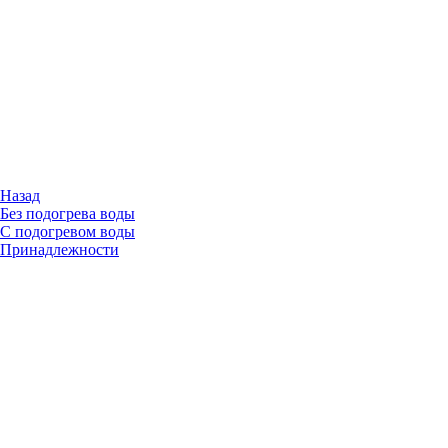
Назад
Без подогрева воды
С подогревом воды
Принадлежности