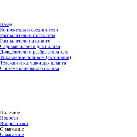
Назад
Коннекторы и соединители
Распылители и пистолеты
Распылители на штанге
Садовые шланги для полива
Дождеватели и разбрызгиватели
Управление поливом (автополив)
Тележки и катушки для шланга
Система капельного полива
Полезное
Новости
Вопрос-ответ
О магазине
О магазине