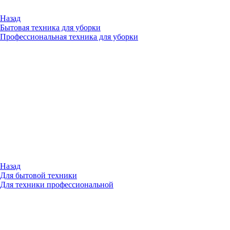
Назад
Бытовая техника для уборки
Профессиональная техника для уборки
Назад
Для бытовой техники
Для техники профессиональной