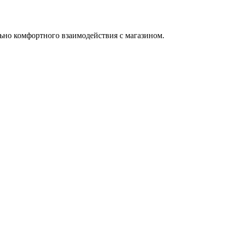
ьно комфортного взаимодействия с магазином.