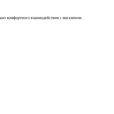
ьно комфортного взаимодействия с магазином.