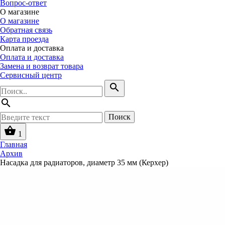
Вопрос-ответ
О магазине
О магазине
Обратная связь
Карта проезда
Оплата и доставка
Оплата и доставка
Замена и возврат товара
Сервисный центр
search
search
Поиск
shopping_basket
1
Главная
Архив
Насадка для радиаторов, диаметр 35 мм (Керхер)