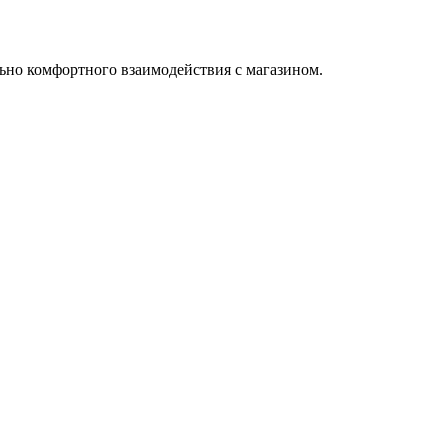
ьно комфортного взаимодействия с магазином.