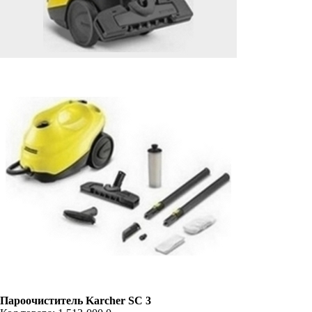
Пароочиститель Karcher SC 3