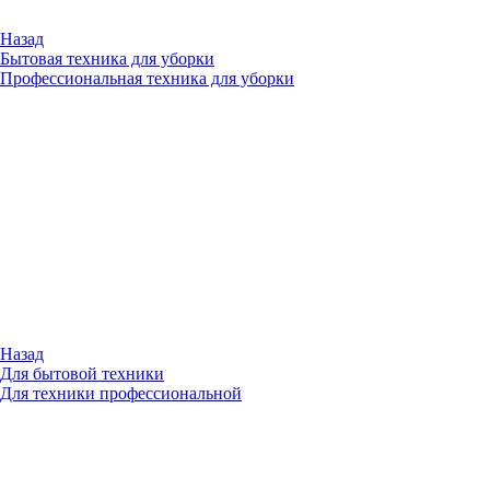
Назад
Бытовая техника для уборки
Профессиональная техника для уборки
Назад
Для бытовой техники
Для техники профессиональной