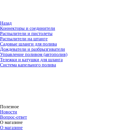
Назад
Коннекторы и соединители
Распылители и пистолеты
Распылители на штанге
Садовые шланги для полива
Дождеватели и разбрызгиватели
Управление поливом (автополив)
Тележки и катушки для шланга
Система капельного полива
Полезное
Новости
Вопрос-ответ
О магазине
О магазине