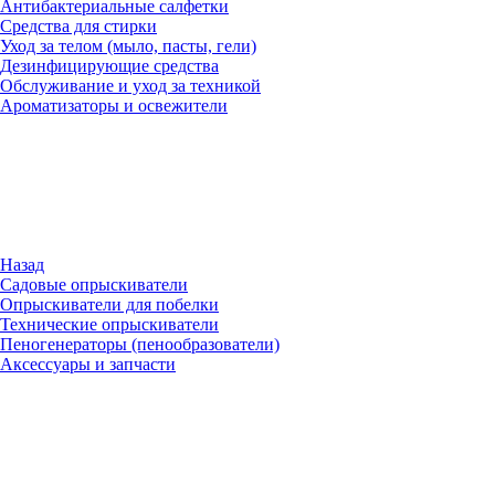
Антибактериальные салфетки
Средства для стирки
Уход за телом (мыло, пасты, гели)
Дезинфицирующие средства
Обслуживание и уход за техникой
Ароматизаторы и освежители
Назад
Садовые опрыскиватели
Опрыскиватели для побелки
Технические опрыскиватели
Пеногенераторы (пенообразователи)
Аксессуары и запчасти