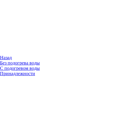
Назад
Без подогрева воды
С подогревом воды
Принадлежности