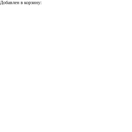
Добавлен в корзину: