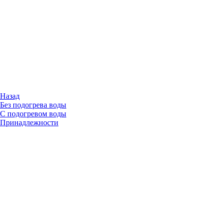
Назад
Без подогрева воды
С подогревом воды
Принадлежности