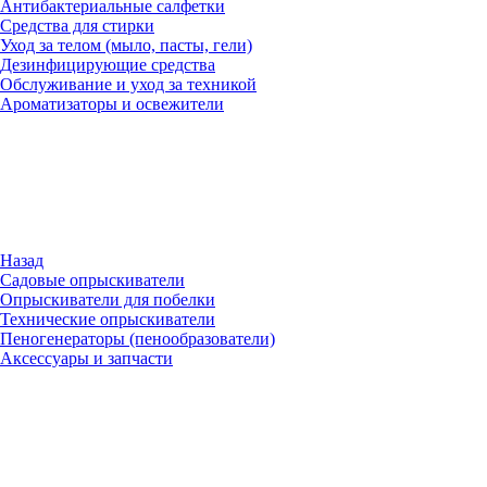
Антибактериальные салфетки
Средства для стирки
Уход за телом (мыло, пасты, гели)
Дезинфицирующие средства
Обслуживание и уход за техникой
Ароматизаторы и освежители
Назад
Садовые опрыскиватели
Опрыскиватели для побелки
Технические опрыскиватели
Пеногенераторы (пенообразователи)
Аксессуары и запчасти