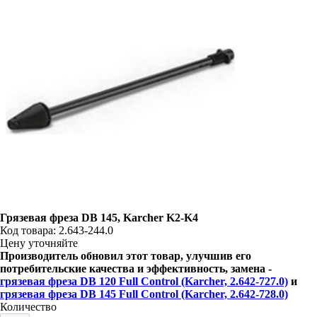
Грязевая фреза DB 145, Karcher K2-K4
Код товара: 2.643-244.0
Цену уточняйте
Производитель обновил этот товар, улучшив его
потребительские качества и эффективность, замена -
грязевая фреза DB 120 Full Control (Karcher, 2.642-727.0)
и
грязевая фреза DB 145 Full Control (Karcher, 2.642-728.0)
Количество