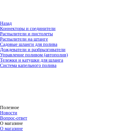
Назад
Коннекторы и соединители
Распылители и пистолеты
Распылители на штанге
Садовые шланги для полива
Дождеватели и разбрызгиватели
Управление поливом (автополив)
Тележки и катушки для шланга
Система капельного полива
Полезное
Новости
Вопрос-ответ
О магазине
О магазине