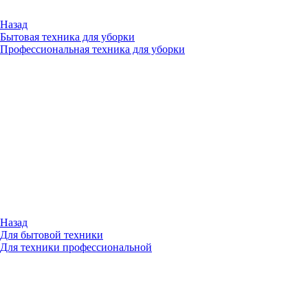
Назад
Бытовая техника для уборки
Профессиональная техника для уборки
Назад
Для бытовой техники
Для техники профессиональной