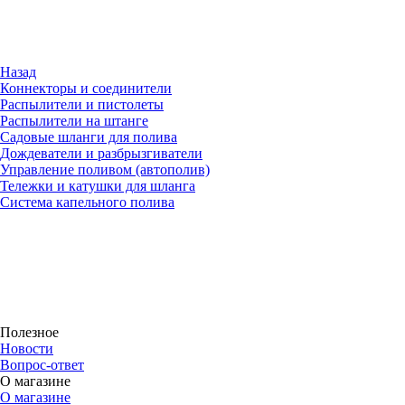
Назад
Коннекторы и соединители
Распылители и пистолеты
Распылители на штанге
Садовые шланги для полива
Дождеватели и разбрызгиватели
Управление поливом (автополив)
Тележки и катушки для шланга
Система капельного полива
Полезное
Новости
Вопрос-ответ
О магазине
О магазине