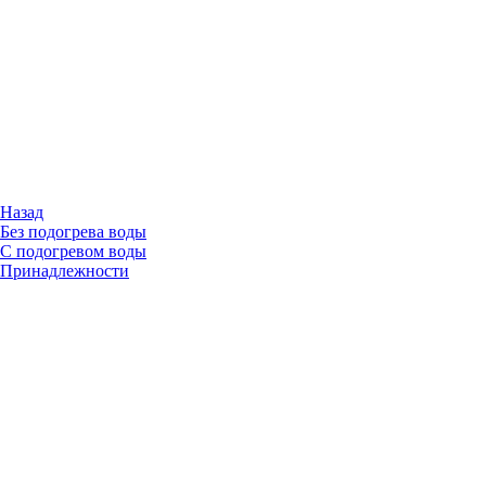
Назад
Без подогрева воды
С подогревом воды
Принадлежности