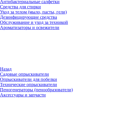
Антибактериальные салфетки
Средства для стирки
Уход за телом (мыло, пасты, гели)
Дезинфицирующие средства
Обслуживание и уход за техникой
Ароматизаторы и освежители
Назад
Садовые опрыскиватели
Опрыскиватели для побелки
Технические опрыскиватели
Пеногенераторы (пенообразователи)
Аксессуары и запчасти