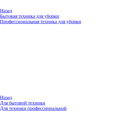
Назад
Бытовая техника для уборки
Профессиональная техника для уборки
Назад
Для бытовой техники
Для техники профессиональной