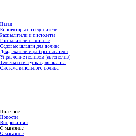
Назад
Коннекторы и соединители
Распылители и пистолеты
Распылители на штанге
Садовые шланги для полива
Дождеватели и разбрызгиватели
Управление поливом (автополив)
Тележки и катушки для шланга
Система капельного полива
Полезное
Новости
Вопрос-ответ
О магазине
О магазине