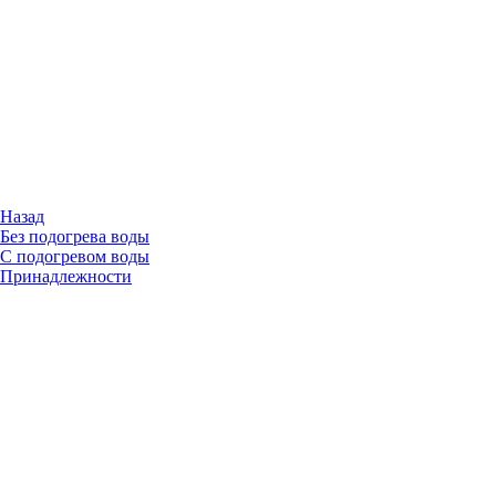
Назад
Без подогрева воды
С подогревом воды
Принадлежности