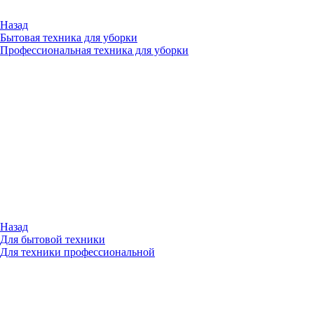
Назад
Бытовая техника для уборки
Профессиональная техника для уборки
Назад
Для бытовой техники
Для техники профессиональной