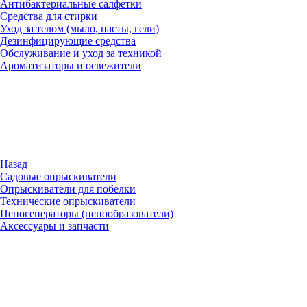
Антибактериальные салфетки
Средства для стирки
Уход за телом (мыло, пасты, гели)
Дезинфицирующие средства
Обслуживание и уход за техникой
Ароматизаторы и освежители
Назад
Садовые опрыскиватели
Опрыскиватели для побелки
Технические опрыскиватели
Пеногенераторы (пенообразователи)
Аксессуары и запчасти