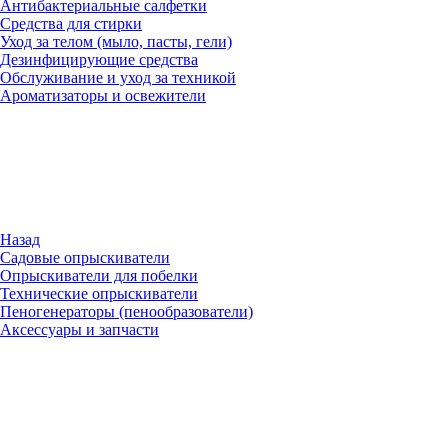
Антибактериальные салфетки
Средства для стирки
Уход за телом (мыло, пасты, гели)
Дезинфицирующие средства
Обслуживание и уход за техникой
Ароматизаторы и освежители
Назад
Садовые опрыскиватели
Опрыскиватели для побелки
Технические опрыскиватели
Пеногенераторы (пенообразователи)
Аксессуары и запчасти