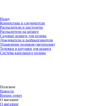
Назад
Коннекторы и соединители
Распылители и пистолеты
Распылители на штанге
Садовые шланги для полива
Дождеватели и разбрызгиватели
Управление поливом (автополив)
Тележки и катушки для шланга
Система капельного полива
Полезное
Новости
Вопрос-ответ
О магазине
О магазине