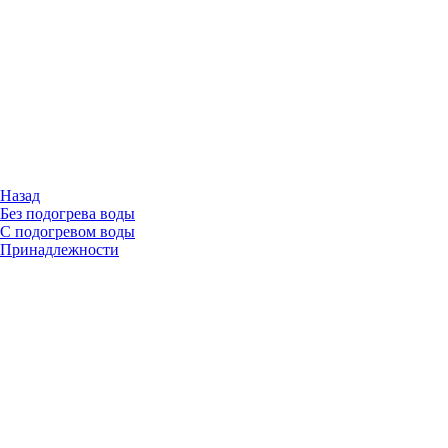
Назад
Без подогрева воды
С подогревом воды
Принадлежности