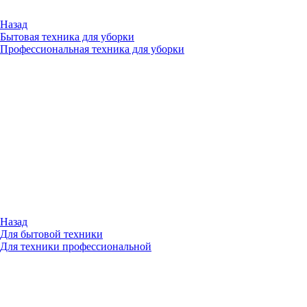
Назад
Бытовая техника для уборки
Профессиональная техника для уборки
Назад
Для бытовой техники
Для техники профессиональной