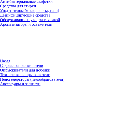
Антибактериальные салфетки
Средства для стирки
Уход за телом (мыло, пасты, гели)
Дезинфицирующие средства
Обслуживание и уход за техникой
Ароматизаторы и освежители
Назад
Садовые опрыскиватели
Опрыскиватели для побелки
Технические опрыскиватели
Пеногенераторы (пенообразователи)
Аксессуары и запчасти