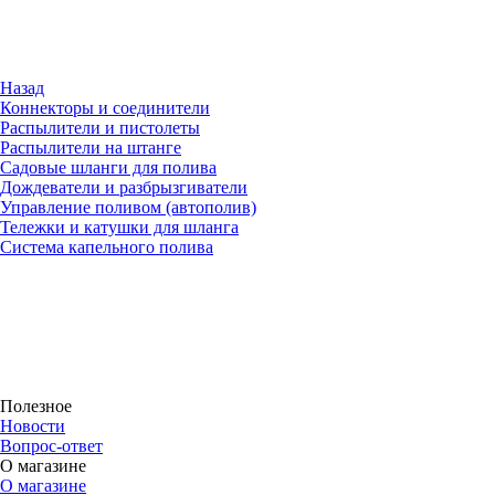
Назад
Коннекторы и соединители
Распылители и пистолеты
Распылители на штанге
Садовые шланги для полива
Дождеватели и разбрызгиватели
Управление поливом (автополив)
Тележки и катушки для шланга
Система капельного полива
Полезное
Новости
Вопрос-ответ
О магазине
О магазине