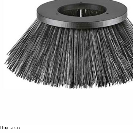
Под заказ