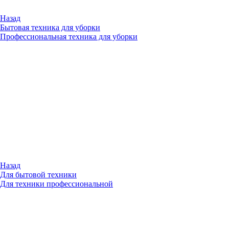
Назад
Бытовая техника для уборки
Профессиональная техника для уборки
Назад
Для бытовой техники
Для техники профессиональной