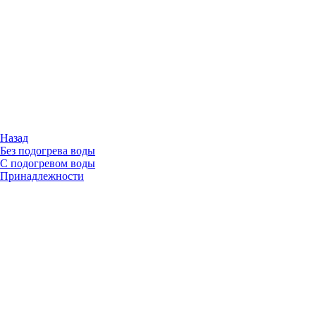
Назад
Без подогрева воды
С подогревом воды
Принадлежности