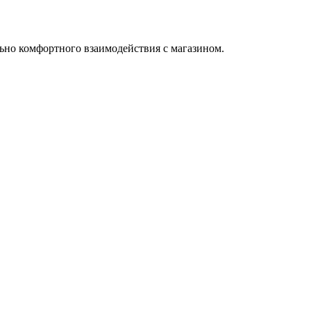
ьно комфортного взаимодействия с магазином.