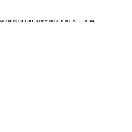
ьно комфортного взаимодействия с магазином.